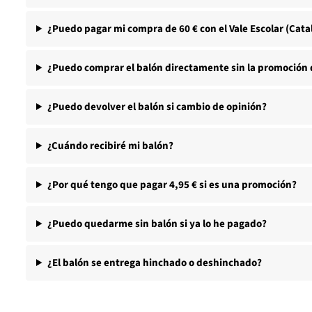
¿Puedo pagar mi compra de 60 € con el Vale Escolar (Cat
¿Puedo comprar el balón directamente sin la promoción d
¿Puedo devolver el balón si cambio de opinión?
¿Cuándo recibiré mi balón?
¿Por qué tengo que pagar 4,95 € si es una promoción?
¿Puedo quedarme sin balón si ya lo he pagado?
¿El balón se entrega hinchado o deshinchado?