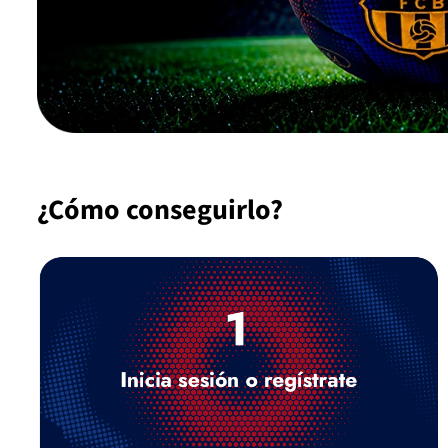
¿Cómo conseguirlo?