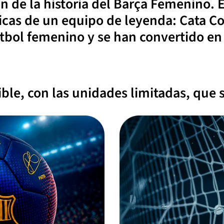
ón de la historia del Barça Femenino. 
cas de un equipo de leyenda: Cata Co
útbol femenino y se han convertido en
tible, con las unidades limitadas, que