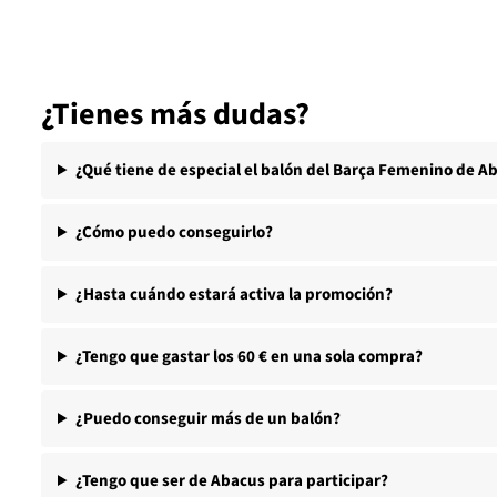
¿Tienes más dudas?
¿Qué tiene de especial el balón del Barça Femenino de A
¿Cómo puedo conseguirlo?
¿Hasta cuándo estará activa la promoción?
¿Tengo que gastar los 60 € en una sola compra?
¿Puedo conseguir más de un balón?
¿Tengo que ser de Abacus para participar?