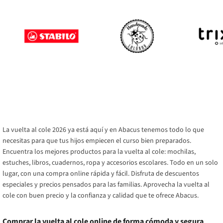
La vuelta al cole 2026 ya está aquí y en Abacus tenemos todo lo que
necesitas para que tus hijos empiecen el curso bien preparados.
Encuentra los mejores productos para la vuelta al cole: mochilas,
estuches, libros, cuadernos, ropa y accesorios escolares. Todo en un solo
lugar, con una compra online rápida y fácil. Disfruta de descuentos
especiales y precios pensados para las familias. Aprovecha la vuelta al
cole con buen precio y la confianza y calidad que te ofrece Abacus.
Comprar la vuelta al cole online de forma cómoda y segura