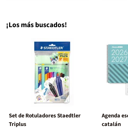
¡Los más buscados!
Set de Rotuladores Staedtler
Agenda es
Triplus
catalán