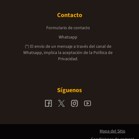
Contacto
Formulario de contacto
Whatsapp
(*) El envío de un mensaje a través del canal de
Whatsapp, implica la aceptación de la
Política de
Privacidad.
Síguenos
Mapa del Sitio