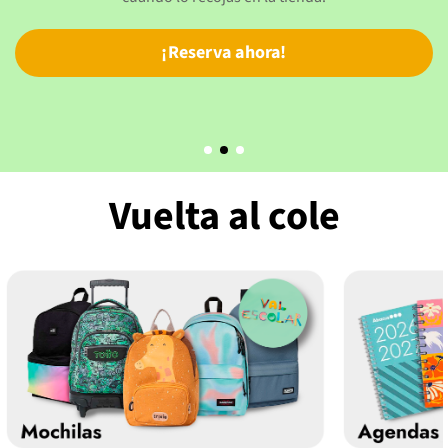
¡Reserva ahora!
Vuelta al cole