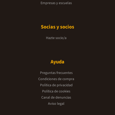
Empresas y escuelas
Socias y socios
Hazte socio/a
Ayuda
Preguntas frecuentes
Condiciones de compra
Política de privacidad
Política de cookies
Canal de denuncias
Aviso legal