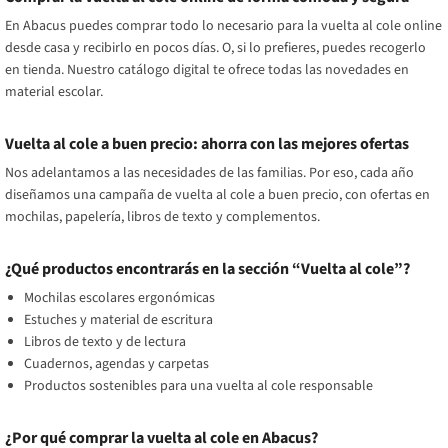
En Abacus puedes comprar todo lo necesario para la vuelta al cole online
desde casa y recibirlo en pocos días. O, si lo prefieres, puedes recogerlo
en tienda. Nuestro catálogo digital te ofrece todas las novedades en
material escolar.
Vuelta al cole a buen precio: ahorra con las mejores ofertas
Nos adelantamos a las necesidades de las familias. Por eso, cada año
diseñamos una campaña de vuelta al cole a buen precio, con ofertas en
mochilas, papelería, libros de texto y complementos.
¿Qué productos encontrarás en la sección “Vuelta al cole”?
Mochilas escolares ergonómicas
Estuches y material de escritura
Libros de texto y de lectura
Cuadernos, agendas y carpetas
Productos sostenibles para una vuelta al cole responsable
¿Por qué comprar la vuelta al cole en Abacus?