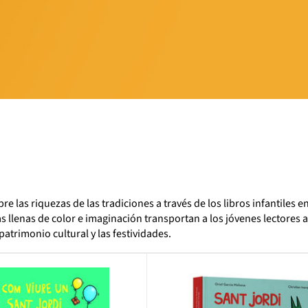
re las riquezas de las tradiciones a través de los libros infantiles e
s llenas de color e imaginación transportan a los jóvenes lectores a
 patrimonio cultural y las festividades.