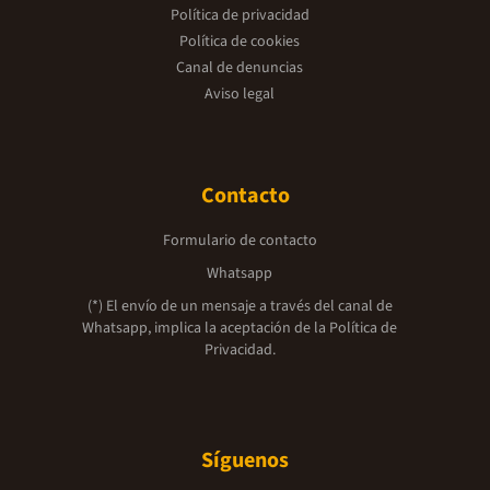
Política de privacidad
Política de cookies
Canal de denuncias
Aviso legal
Contacto
Formulario de contacto
Whatsapp
(*) El envío de un mensaje a través del canal de
Whatsapp, implica la aceptación de la
Política de
Privacidad.
Síguenos