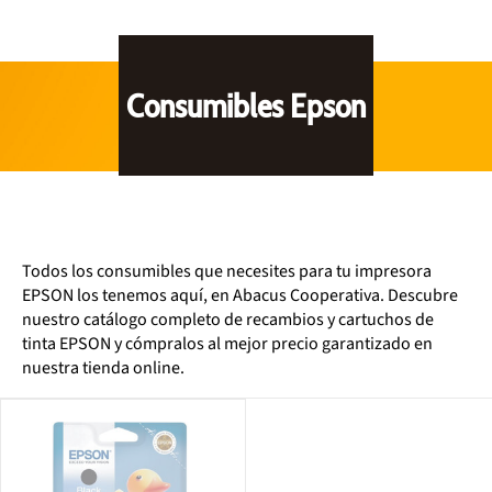
Consumibles Epson
Todos los consumibles que necesites para tu impresora
EPSON los tenemos aquí, en Abacus Cooperativa. Descubre
nuestro catálogo completo de recambios y cartuchos de
tinta EPSON y cómpralos al mejor precio garantizado en
nuestra tienda online.