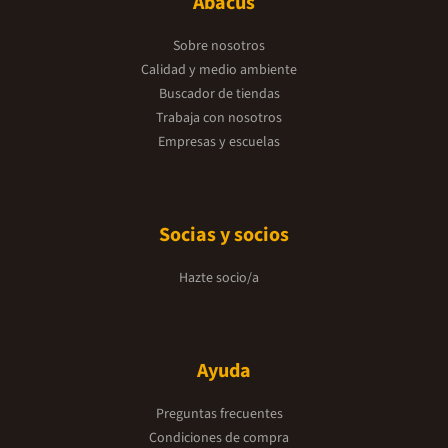
Abacus
Sobre nosotros
Calidad y medio ambiente
Buscador de tiendas
Trabaja con nosotros
Empresas y escuelas
Socias y socios
Hazte socio/a
Ayuda
Preguntas frecuentes
Condiciones de compra