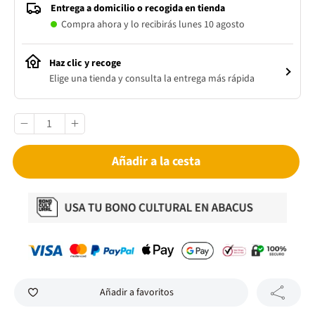
Entrega a domicilio o recogida en tienda
Compra ahora y lo recibirás lunes 10 agosto
Haz clic y recoge
Elige una tienda y consulta la entrega más rápida
Añadir a la cesta
Añadir a favoritos