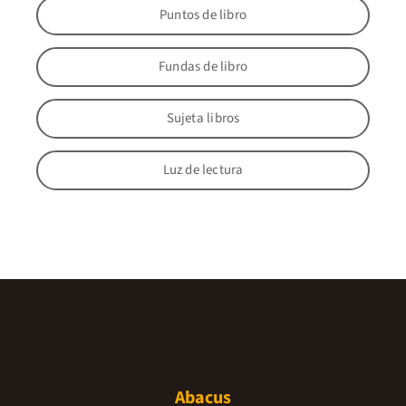
Puntos de libro
Fundas de libro
Sujeta libros
Luz de lectura
Abacus