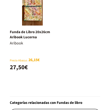
Funda de Libro 20x26cm
Aribook Lucerna
Aribook
26,15€
Precio Abacus
27,50€
Categorías relacionadas con Fundas de libro