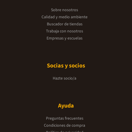
Sobre nosotros
Calidad y medio ambiente
Buscador de tiendas
Trabaja con nosotros
Empresas y escuelas
Socias y socios
Hazte socio/a
Ayuda
Preguntas frecuentes
Condiciones de compra