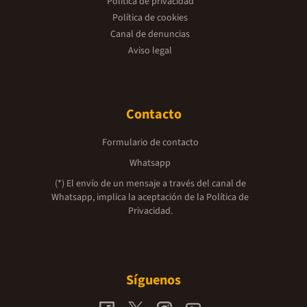
Política de privacidad
Política de cookies
Canal de denuncias
Aviso legal
Contacto
Formulario de contacto
Whatsapp
(*) El envío de un mensaje a través del canal de
Whatsapp, implica la aceptación de la
Política de
Privacidad.
Síguenos