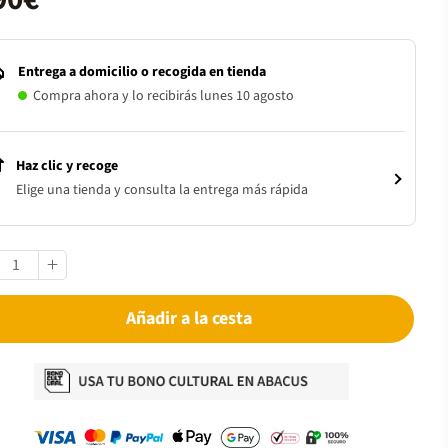
Entrega a domicilio o recogida en tienda
Compra ahora y lo recibirás lunes 10 agosto
Haz clic y recoge
Elige una tienda y consulta la entrega más rápida
Añadir a la cesta