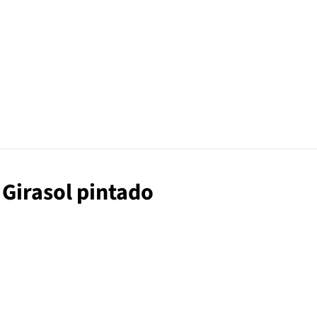
 Girasol pintado