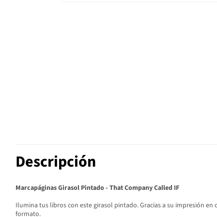
Descripción
Marcapáginas Girasol Pintado - That Company Called IF
Ilumina tus libros con este girasol pintado. Gracias a su impresión en
formato.