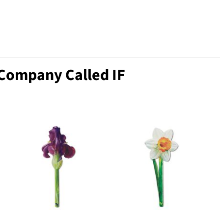
 Company Called IF