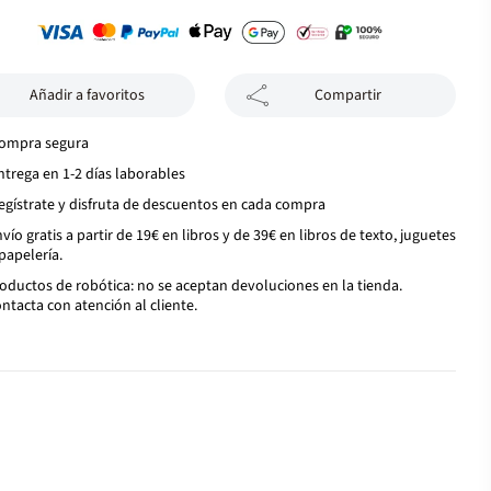
Añadir a favoritos
Compartir
ompra segura
ntrega en 1-2 días laborables
egístrate y disfruta de descuentos en cada compra
vío gratis a partir de 19€ en libros y de 39€ en libros de texto, juguetes
papelería.
oductos de robótica: no se aceptan devoluciones en la tienda.
ntacta con atención al cliente.