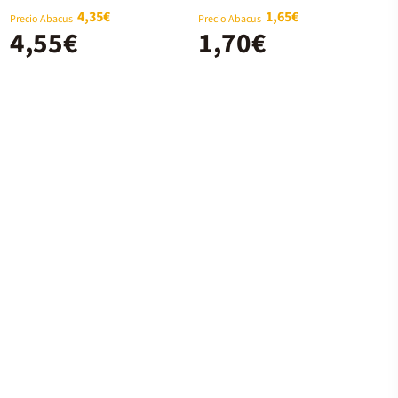
4,35€
1,65€
Precio Abacus
Precio Abacus
4,55€
1,70€