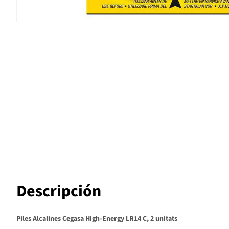
Descripción
Piles Alcalines Cegasa High-Energy LR14 C, 2 unitats