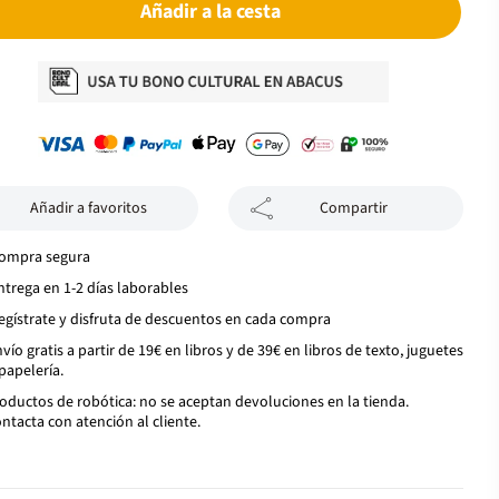
Añadir a la cesta
Añadir a favoritos
Compartir
ompra segura
ntrega en 1-2 días laborables
egístrate y disfruta de descuentos en cada compra
vío gratis a partir de 19€ en libros y de 39€ en libros de texto, juguetes
papelería.
oductos de robótica: no se aceptan devoluciones en la tienda.
ntacta con atención al cliente.