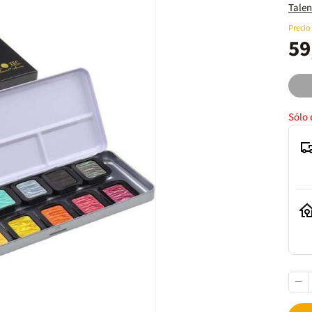
Talen
Precio
59
Sólo