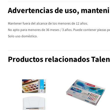
Advertencias de uso, manten
Mantener fuera del alcance de los menores de 12 años.
No apto para menores de 36 meses / 3 años. Puede contener piezas peq
Solo uso doméstico.
Productos relacionados Talen