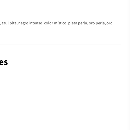
azul plta, negro intenso, color místico, plata perla, oro perla, oro
es