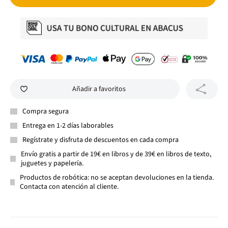
Añadir a favoritos
Compra segura
Entrega en 1-2 días laborables
Regístrate y disfruta de descuentos en cada compra
Envío gratis a partir de 19€ en libros y de 39€ en libros de texto,
juguetes y papelería.
Productos de robótica: no se aceptan devoluciones en la tienda.
Contacta con atención al cliente.