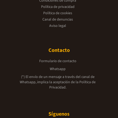
Condiciones de compra
Política de privacidad
Política de cookies
Canal de denuncias
Aviso legal
Contacto
Formulario de contacto
Whatsapp
(*) El envío de un mensaje a través del canal de
Whatsapp, implica la aceptación de la
Política de
Privacidad.
Síguenos