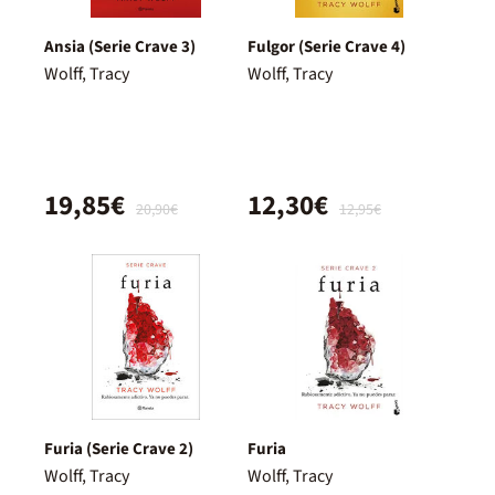
Ansia (Serie Crave 3)
Fulgor (Serie Crave 4)
Wolff, Tracy
Wolff, Tracy
19,85€
12,30€
20,90€
12,95€
Furia (Serie Crave 2)
Furia
Wolff, Tracy
Wolff, Tracy