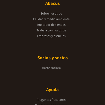
Abacus
Sobre nosotros
Calidad y medio ambiente
Buscador de tiendas
Trabaja con nosotros
Empresas y escuelas
Socias y socios
Hazte socio/a
Ayuda
Preguntas frecuentes