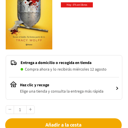
Hoy -5% en libros
Entrega a domicilio o recogida en tienda
Compra ahora y lo recibirás miércoles 12 agosto
Haz clic y recoge
Elige una tienda y consulta la entrega más rápida
Añadir a la cesta