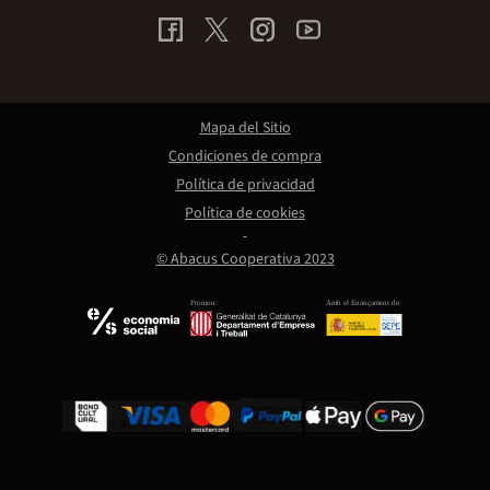
Mapa del Sitio
Condiciones de compra
Política de privacidad
Política de cookies
© Abacus Cooperativa 2023
Promou:
Amb el finançament de: