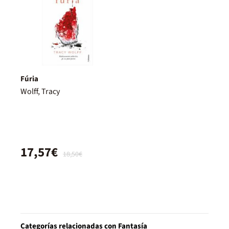
Fúria
Wolff, Tracy
17,57€
18,50€
Categorías relacionadas con Fantasía