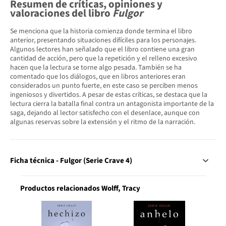
Resumen de críticas, opiniones y
valoraciones del libro
Fulgor
Se menciona que la historia comienza donde termina el libro
anterior, presentando situaciones difíciles para los personajes.
Algunos lectores han señalado que el libro contiene una gran
cantidad de acción, pero que la repetición y el relleno excesivo
hacen que la lectura se torne algo pesada. También se ha
comentado que los diálogos, que en libros anteriores eran
considerados un punto fuerte, en este caso se perciben menos
ingeniosos y divertidos. A pesar de estas críticas, se destaca que la
lectura cierra la batalla final contra un antagonista importante de la
saga, dejando al lector satisfecho con el desenlace, aunque con
algunas reservas sobre la extensión y el ritmo de la narración.
Ficha técnica - Fulgor (Serie Crave 4)
Productos relacionados Wolff, Tracy