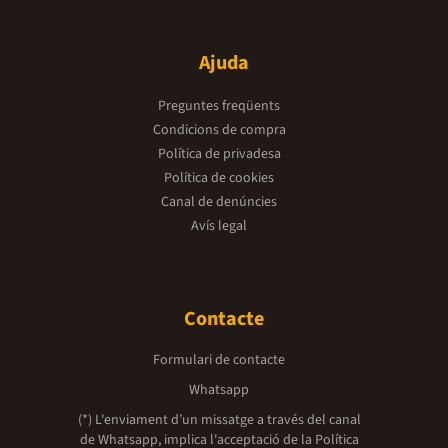
Ajuda
Preguntes freqüents
Condicions de compra
Política de privadesa
Política de cookies
Canal de denúncies
Avís legal
Contacte
Formulari de contacte
Whatsapp
(*) L'enviament d’un missatge a través del canal
de Whatsapp, implica l'acceptació de la
Política