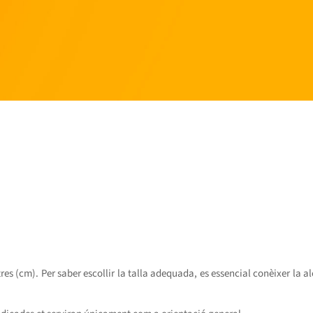
 (cm). Per saber escollir la talla adequada, es essencial conèixer la al