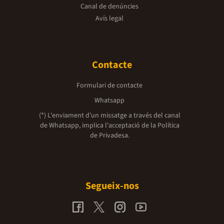
Canal de denúncies
Avís legal
Contacte
Formulari de contacte
Whatsapp
(*) L'enviament d’un missatge a través del canal
de Whatsapp, implica l'acceptació de la
Política
de Privadesa.
Segueix-nos