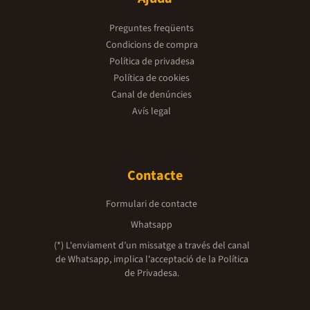
Preguntes freqüents
Condicions de compra
Política de privadesa
Política de cookies
Canal de denúncies
Avís legal
Contacte
Formulari de contacte
Whatsapp
(*) L'enviament d’un missatge a través del canal
de Whatsapp, implica l'acceptació de la
Política
de Privadesa.