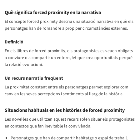
Què significa forced proximity en la narrativa
El concepte forced proximity descriu una situació narrativa en què els
personatges han de romandre a prop per circumstàncies externes.
Definició
En els llibres de forced proximity, els protagonistes es veuen obligats
a conviure o a compartir un entorn, fet que crea oportunitats perquè
la relació evolucioni.
Un recurs narratiu freqüent
La proximitat constant entre els personatges permet explorar com
canvien les seves percepcions i sentiments al llarg de la història.
Situacions habituals en les històries de forced proximity
Les novel·les que utilitzen aquest recurs solen situar els protagonistes
en contextos que fan inevitable la convivència.
Personatges que han de compartir habitatge o espai de treball.