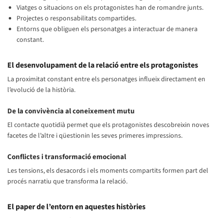
Viatges o situacions on els protagonistes han de romandre junts.
Projectes o responsabilitats compartides.
Entorns que obliguen els personatges a interactuar de manera
constant.
El desenvolupament de la relació entre els protagonistes
La proximitat constant entre els personatges influeix directament en
l’evolució de la història.
De la convivència al coneixement mutu
El contacte quotidià permet que els protagonistes descobreixin noves
facetes de l’altre i qüestionin les seves primeres impressions.
Conflictes i transformació emocional
Les tensions, els desacords i els moments compartits formen part del
procés narratiu que transforma la relació.
El paper de l’entorn en aquestes històries