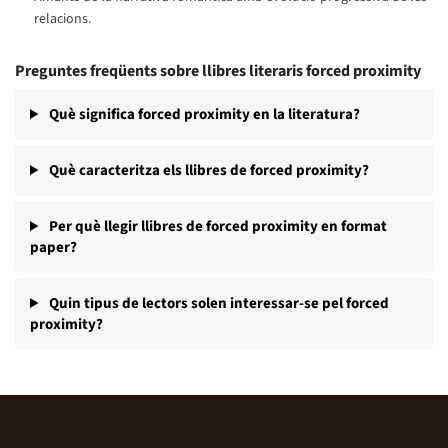
relacions.
Preguntes freqüents sobre llibres literaris forced proximity
Què significa forced proximity en la literatura?
Què caracteritza els llibres de forced proximity?
Per què llegir llibres de forced proximity en format
paper?
Quin tipus de lectors solen interessar-se pel forced
proximity?