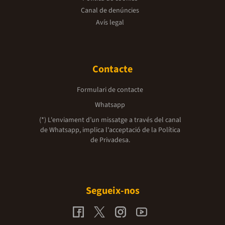
Canal de denúncies
Avís legal
Contacte
Formulari de contacte
Whatsapp
(*) L'enviament d’un missatge a través del canal
de Whatsapp, implica l'acceptació de la
Política
de Privadesa.
Segueix-nos