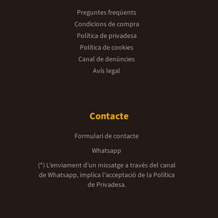
Preguntes freqüents
Condicions de compra
Política de privadesa
Política de cookies
Canal de denúncies
Avís legal
Contacte
Formulari de contacte
Whatsapp
(*) L'enviament d’un missatge a través del canal
de Whatsapp, implica l'acceptació de la
Política
de Privadesa.