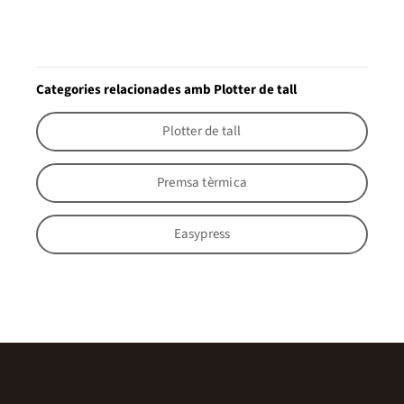
Categories relacionades amb Plotter de tall
Plotter de tall
Premsa tèrmica
Easypress