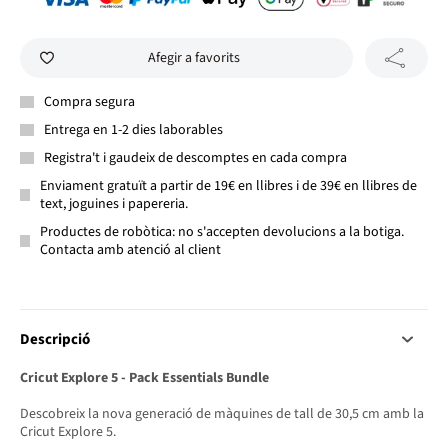
Afegir a favorits
Compra segura
Entrega en 1-2 dies laborables
Registra't i gaudeix de descomptes en cada compra
Enviament gratuït a partir de 19€ en llibres i de 39€ en llibres de
text, joguines i papereria.
Productes de robòtica: no s'accepten devolucions a la botiga.
Contacta amb atenció al client
Descripció
Cricut Explore 5 - Pack Essentials Bundle
Descobreix la nova generació de màquines de tall de 30,5 cm amb la
Cricut Explore 5.