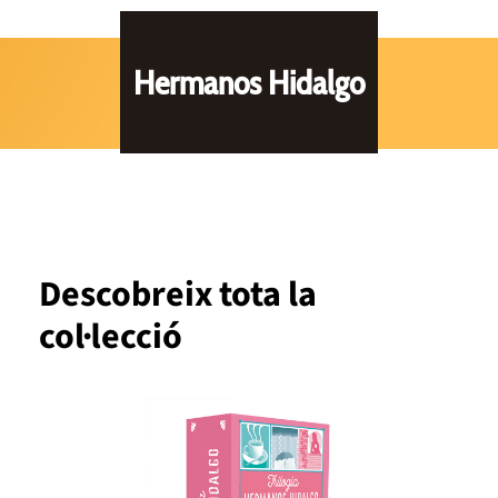
Hermanos Hidalgo
Descobreix tota la
col·lecció