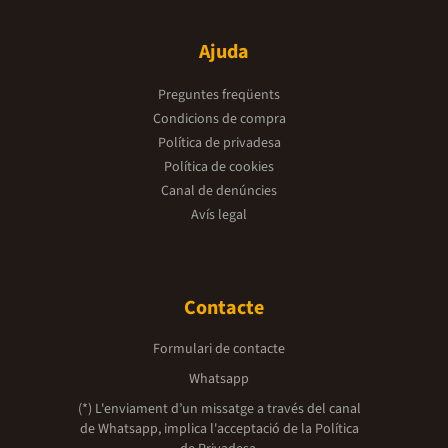
Ajuda
Preguntes freqüents
Condicions de compra
Política de privadesa
Política de cookies
Canal de denúncies
Avís legal
Contacte
Formulari de contacte
Whatsapp
(*) L'enviament d’un missatge a través del canal
de Whatsapp, implica l'acceptació de la
Política