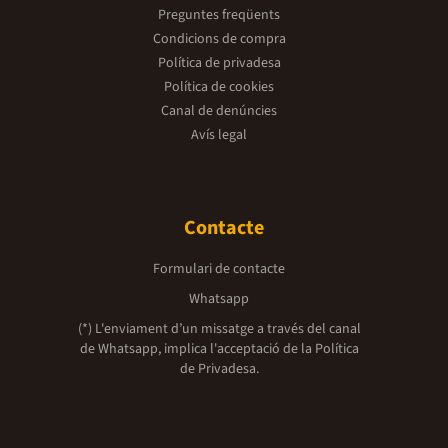
Preguntes freqüents
Condicions de compra
Política de privadesa
Política de cookies
Canal de denúncies
Avís legal
Contacte
Formulari de contacte
Whatsapp
(*) L'enviament d’un missatge a través del canal
de Whatsapp, implica l'acceptació de la
Política
de Privadesa.