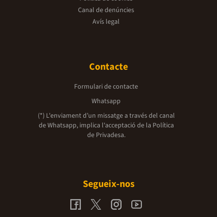
Canal de denúncies
Avís legal
Contacte
Formulari de contacte
Whatsapp
(*) L'enviament d’un missatge a través del canal
de Whatsapp, implica l'acceptació de la
Política
de Privadesa.
Segueix-nos