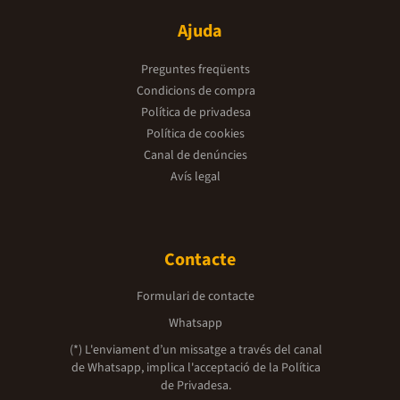
Ajuda
Preguntes freqüents
Condicions de compra
Política de privadesa
Política de cookies
Canal de denúncies
Avís legal
Contacte
Formulari de contacte
Whatsapp
(*) L'enviament d’un missatge a través del canal
de Whatsapp, implica l'acceptació de la
Política
de Privadesa.