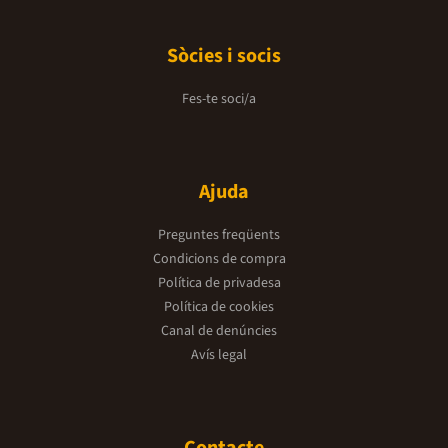
Sòcies i socis
Fes-te soci/a
Ajuda
Preguntes freqüents
Condicions de compra
Política de privadesa
Política de cookies
Canal de denúncies
Avís legal