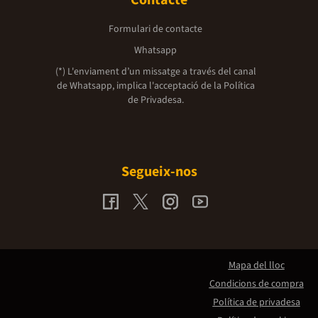
Contacte
Formulari de contacte
Whatsapp
(*) L'enviament d’un missatge a través del canal
de Whatsapp, implica l'acceptació de la
Política
de Privadesa.
Segueix-nos
Mapa del lloc
Condicions de compra
Política de privadesa