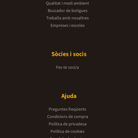
Qualitat i medi ambient
Buscador de botigues
Treballa amb nosaltres
Empreses i escoles
Sòcies i socis
Fes-te soci/a
Ajuda
Preguntes freqüents
Condicions de compra
Política de privadesa
Política de cookies