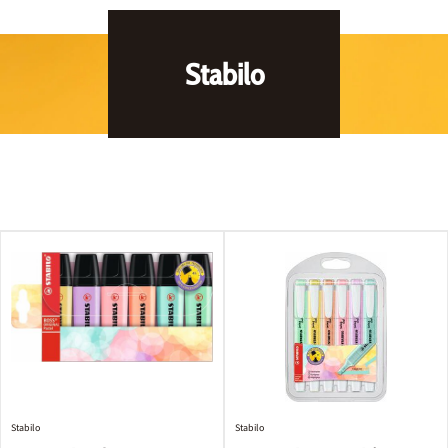
Stabilo
Stabilo
Stabilo