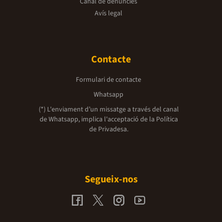
Canal de denúncies
Avís legal
Contacte
Formulari de contacte
Whatsapp
(*) L'enviament d’un missatge a través del canal
de Whatsapp, implica l'acceptació de la
Política
de Privadesa.
Segueix-nos