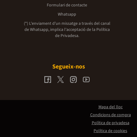
Formulari de contacte
Whatsapp
(*) L'enviament d’un missatge a través del canal
de Whatsapp, implica l'acceptació de la
Política
de Privadesa.
Segueix-nos
Mapa del lloc
Condicions de compra
Política de privadesa
Política de cookies