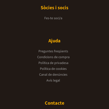
Sòcies i socis
Fes-te soci/a
Ajuda
Preguntes freqüents
Condicions de compra
Política de privadesa
Política de cookies
Canal de denúncies
Avís legal
Contacte