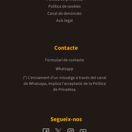
Política de cookies
Canal de denúncies
Avís legal
Contacte
Formulari de contacte
Whatsapp
(*) L'enviament d’un missatge a través del canal
de Whatsapp, implica l'acceptació de la
Política
de Privadesa.
Segueix-nos