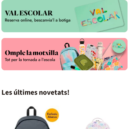
Les últimes novetats!