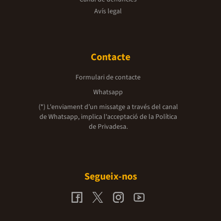
Avís legal
Contacte
Formulari de contacte
Whatsapp
(*) L'enviament d’un missatge a través del canal
de Whatsapp, implica l'acceptació de la
Política
de Privadesa.
Segueix-nos