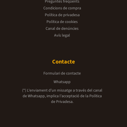
Preguntes freqüents
Condicions de compra
Política de privadesa
Política de cookies
Canal de denúncies
Avís legal
Contacte
Formulari de contacte
Whatsapp
(*) L'enviament d’un missatge a través del canal
de Whatsapp, implica l'acceptació de la
Política
de Privadesa.