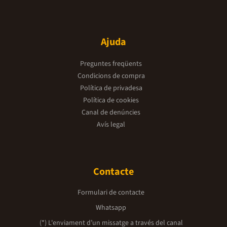
Ajuda
Preguntes freqüents
Condicions de compra
Política de privadesa
Política de cookies
Canal de denúncies
Avís legal
Contacte
Formulari de contacte
Whatsapp
(*) L'enviament d’un missatge a través del canal