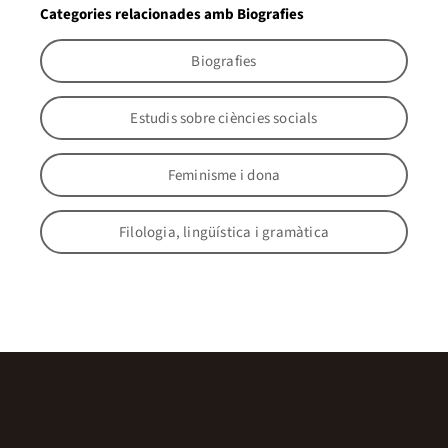
Categories relacionades amb Biografies
Biografies
Estudis sobre ciències socials
Feminisme i dona
Filologia, lingüística i gramàtica