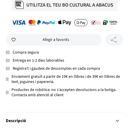
Afegir a favorits
Compra segura
Entrega en 1-2 dies laborables
Registra't i gaudeix de descomptes en cada compra
Enviament gratuït a partir de 19€ en llibres i de 39€ en llibres de
text, joguines i papereria.
Productes de robòtica: no s'accepten devolucions a la botiga.
Contacta amb atenció al client
Descripció