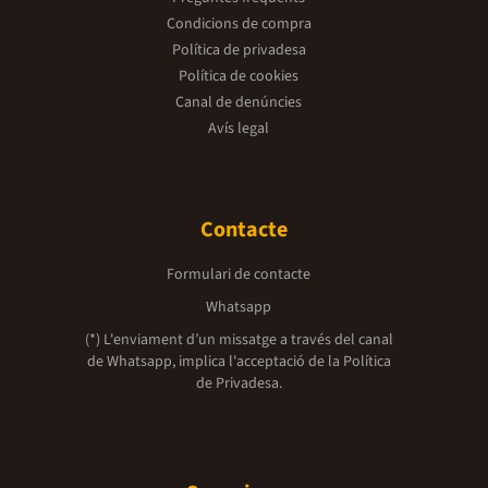
Condicions de compra
Política de privadesa
Política de cookies
Canal de denúncies
Avís legal
Contacte
Formulari de contacte
Whatsapp
(*) L'enviament d’un missatge a través del canal
de Whatsapp, implica l'acceptació de la
Política
de Privadesa.