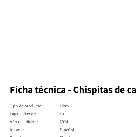
Ficha técnica - Chispitas de c
Tipo de producto:
Libro
Páginas/Hojas:
80
Año de edición:
2024
Idioma:
Español