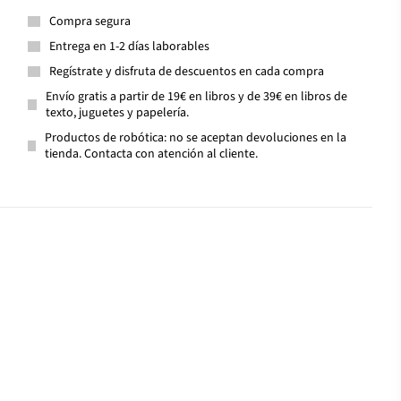
Compra segura
Entrega en 1-2 días laborables
Regístrate y disfruta de descuentos en cada compra
Envío gratis a partir de 19€ en libros y de 39€ en libros de
texto, juguetes y papelería.
Productos de robótica: no se aceptan devoluciones en la
tienda. Contacta con atención al cliente.