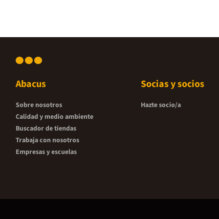
Abacus
Socias y socios
Sobre nosotros
Hazte socio/a
Calidad y medio ambiente
Buscador de tiendas
Trabaja con nosotros
Empresas y escuelas