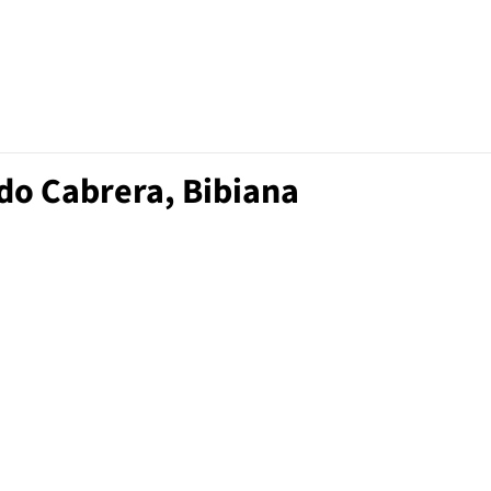
do Cabrera, Bibiana