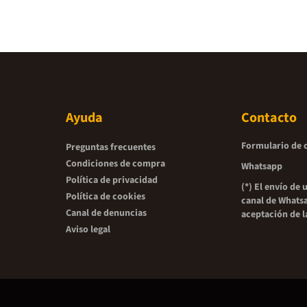
Ayuda
Contacto
Formulario de 
Preguntas frecuentes
Condiciones de compra
Whatsapp
Política de privacidad
(*) El envío de 
Política de cookies
canal de Whatsa
Canal de denuncias
aceptación de 
Aviso legal