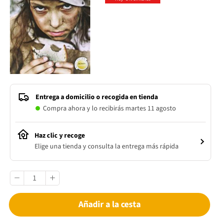
Entrega a domicilio o recogida en tienda
Compra ahora y lo recibirás martes 11 agosto
Haz clic y recoge
Elige una tienda y consulta la entrega más rápida
Añadir a la cesta