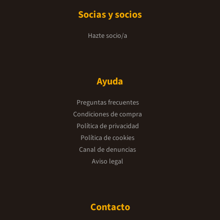
Socias y socios
Hazte socio/a
Ayuda
Preguntas frecuentes
Condiciones de compra
Política de privacidad
Política de cookies
Canal de denuncias
Aviso legal
Contacto