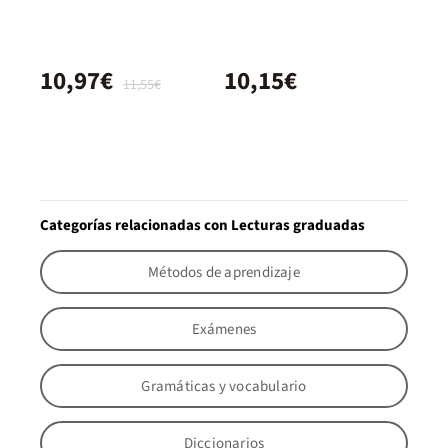
10,97€
10,15€
11,55€
Categorías relacionadas con Lecturas graduadas
Métodos de aprendizaje
Exámenes
Gramáticas y vocabulario
Diccionarios