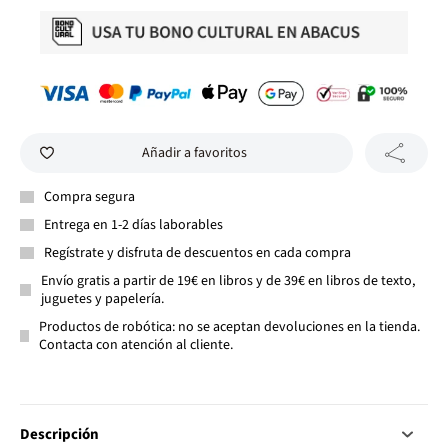
Añadir a favoritos
Compra segura
Entrega en 1-2 días laborables
Regístrate y disfruta de descuentos en cada compra
Envío gratis a partir de 19€ en libros y de 39€ en libros de texto,
juguetes y papelería.
Productos de robótica: no se aceptan devoluciones en la tienda.
Contacta con atención al cliente.
Descripción