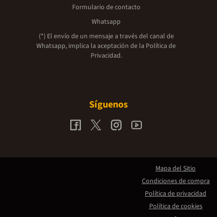
Formulario de contacto
Whatsapp
(*) El envío de un mensaje a través del canal de
Whatsapp, implica la aceptación de la
Política de
Privacidad.
Síguenos
Mapa del Sitio
Condiciones de compra
Política de privacidad
Política de cookies