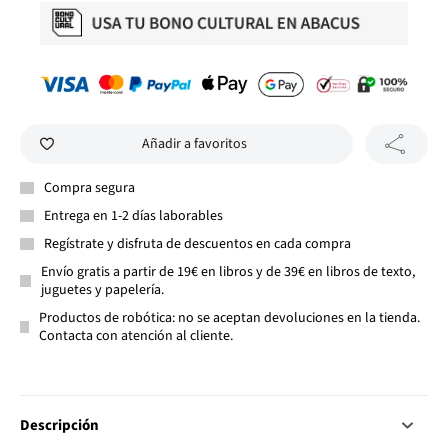
Añadir a favoritos
Compra segura
Entrega en 1-2 días laborables
Regístrate y disfruta de descuentos en cada compra
Envío gratis a partir de 19€ en libros y de 39€ en libros de texto,
juguetes y papelería.
Productos de robótica: no se aceptan devoluciones en la tienda.
Contacta con atención al cliente.
Descripción