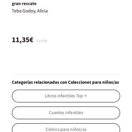
gran rescate
Teba Godoy, Alicia
11,35€
11,95€
Categorías relacionadas con Colecciones para niños/as
Libros Infantiles Top ⭐
Cuentos infantiles
Cómics para niños/as