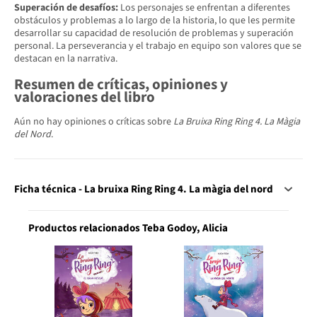
Superación de desafíos:
Los personajes se enfrentan a diferentes
obstáculos y problemas a lo largo de la historia, lo que les permite
desarrollar su capacidad de resolución de problemas y superación
personal. La perseverancia y el trabajo en equipo son valores que se
destacan en la narrativa.
Resumen de críticas, opiniones y
valoraciones del libro
Aún no hay opiniones o críticas sobre
La Bruixa Ring Ring 4. La Màgia
del Nord
.
Ficha técnica - La bruixa Ring Ring 4. La màgia del nord
Productos relacionados Teba Godoy, Alicia