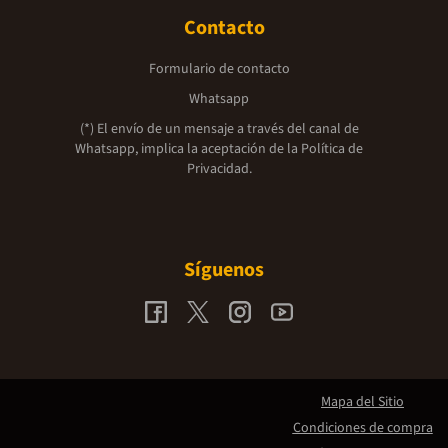
Contacto
Formulario de contacto
Whatsapp
(*) El envío de un mensaje a través del canal de
Whatsapp, implica la aceptación de la
Política de
Privacidad.
Síguenos
Mapa del Sitio
Condiciones de compra