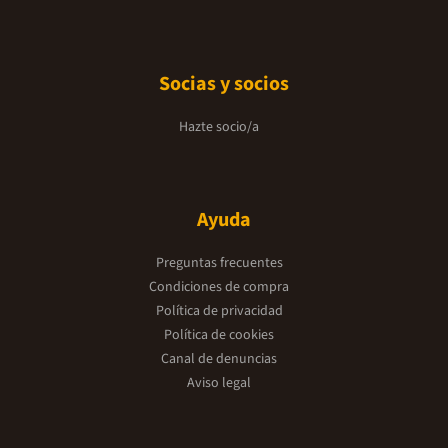
Socias y socios
Hazte socio/a
Ayuda
Preguntas frecuentes
Condiciones de compra
Política de privacidad
Política de cookies
Canal de denuncias
Aviso legal