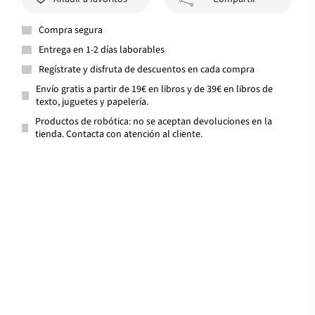
Compra segura
Entrega en 1-2 días laborables
Regístrate y disfruta de descuentos en cada compra
Envío gratis a partir de 19€ en libros y de 39€ en libros de
texto, juguetes y papelería.
Productos de robótica: no se aceptan devoluciones en la
tienda. Contacta con atención al cliente.