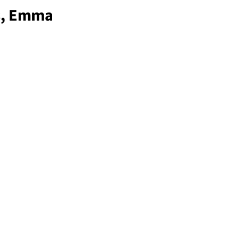
s, Emma