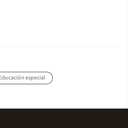
Educación especial