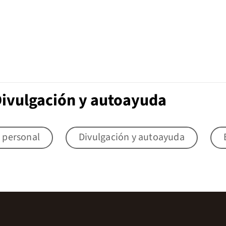
Divulgación y autoayuda
 personal
Divulgación y autoayuda