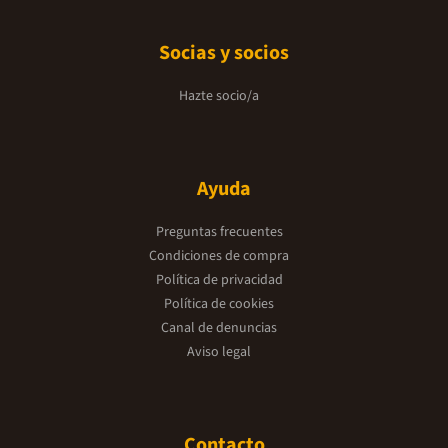
Socias y socios
Hazte socio/a
Ayuda
Preguntas frecuentes
Condiciones de compra
Política de privacidad
Política de cookies
Canal de denuncias
Aviso legal
Contacto