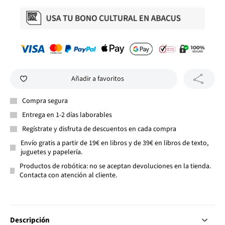
Añadir a favoritos
Compra segura
Entrega en 1-2 días laborables
Regístrate y disfruta de descuentos en cada compra
Envío gratis a partir de 19€ en libros y de 39€ en libros de texto,
juguetes y papelería.
Productos de robótica: no se aceptan devoluciones en la tienda.
Contacta con atención al cliente.
Descripción