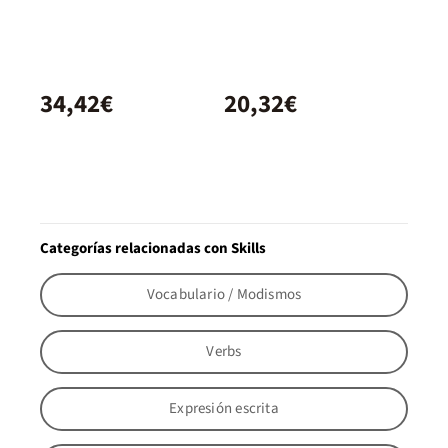
34,42€
20,32€
Categorías relacionadas con Skills
Vocabulario / Modismos
Verbs
Expresión escrita