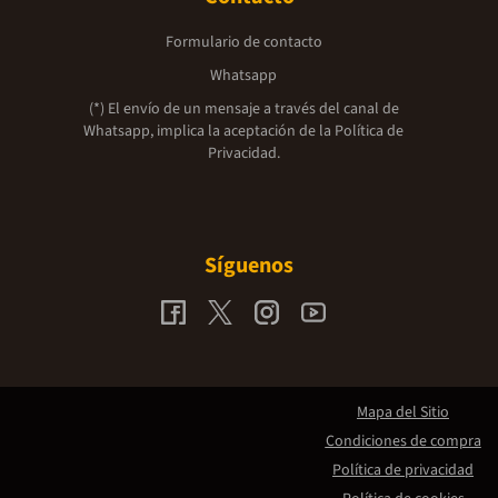
Formulario de contacto
Whatsapp
(*) El envío de un mensaje a través del canal de
Whatsapp, implica la aceptación de la
Política de
Privacidad.
Síguenos
Mapa del Sitio
Condiciones de compra
Política de privacidad