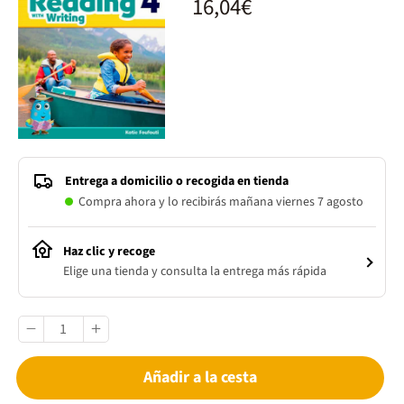
16,04€
Entrega a domicilio o recogida en tienda
Compra ahora y lo recibirás mañana viernes 7 agosto
Haz clic y recoge
Elige una tienda y consulta la entrega más rápida
Añadir a la cesta