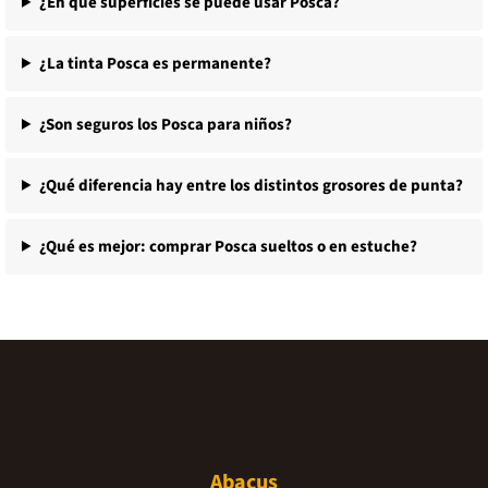
¿En qué superficies se puede usar Posca?
¿La tinta Posca es permanente?
¿Son seguros los Posca para niños?
¿Qué diferencia hay entre los distintos grosores de punta?
¿Qué es mejor: comprar Posca sueltos o en estuche?
Abacus