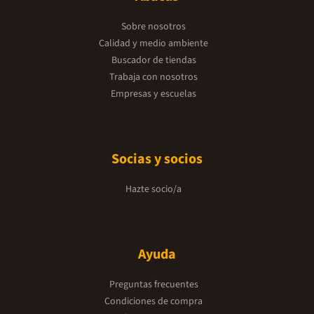
Sobre nosotros
Calidad y medio ambiente
Buscador de tiendas
Trabaja con nosotros
Empresas y escuelas
Socias y socios
Hazte socio/a
Ayuda
Preguntas frecuentes
Condiciones de compra