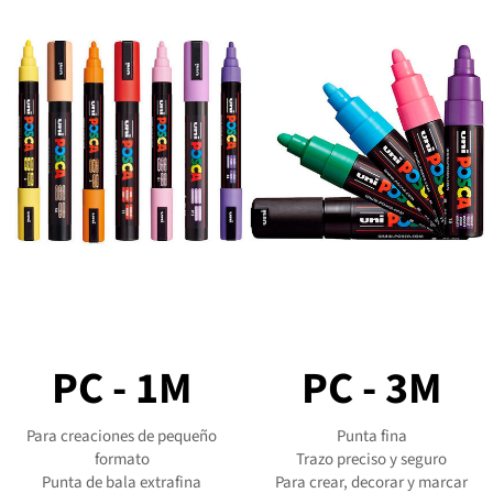
PC - 1M
PC - 3M
Para creaciones de pequeño
Punta fina
formato
Trazo preciso y seguro
Punta de bala extrafina
Para crear, decorar y marcar