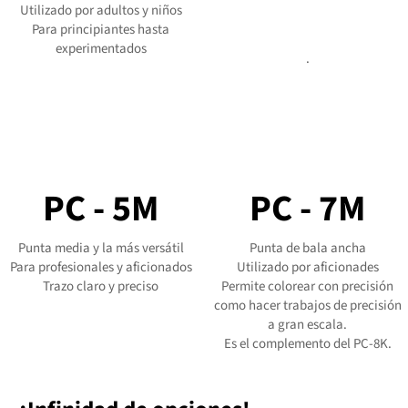
Utilizado por adultos y niños
Para principiantes hasta
experimentados
.
PC - 5M
PC - 7M
Punta media y la más versátil
Punta de bala ancha
Para profesionales y aficionados
Utilizado por aficionades
Trazo claro y preciso
Permite colorear con precisión
como hacer trabajos de precisión
a gran escala.
Es el complemento del PC-8K.