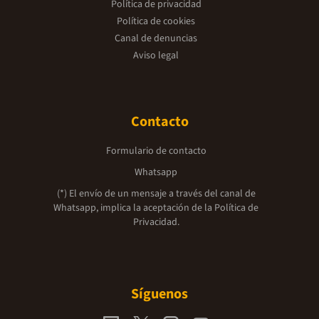
Política de privacidad
Política de cookies
Canal de denuncias
Aviso legal
Contacto
Formulario de contacto
Whatsapp
(*) El envío de un mensaje a través del canal de
Whatsapp, implica la aceptación de la
Política de
Privacidad.
Síguenos