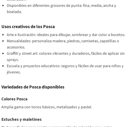
Disponibles en diferentes grosores de punta: fina, media, ancha y
biselada.
Usos creativos de los Posca
Arte e ilustración: ideales para dibujar, sombrear y dar color a bocetos.
Manualidades: personaliza madera, piedras, camisetas, zapatillas o
accesorios.
Graffiti y street art: colores vibrantes y duraderos, fáciles de aplicar sin
sprays.
Escuela y proyectos educativos: seguros y fáciles de usar para niños y
jóvenes.
Variedades de Posca disponibles
Colores Posca
Amplia gama con tonos básicos, metalizados y pastel.
Estuches y maletines