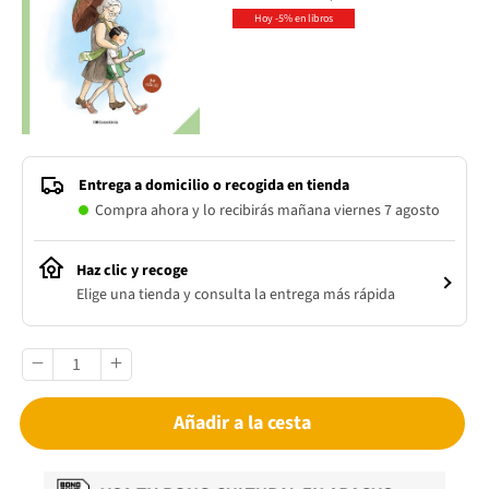
Hoy -5% en libros
Entrega a domicilio o recogida en tienda
Compra ahora y lo recibirás mañana viernes 7 agosto
Haz clic y recoge
Elige una tienda y consulta la entrega más rápida
Añadir a la cesta