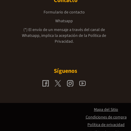
Contacto
Formulario de contacto
Whatsapp
(*) El envío de un mensaje a través del canal de
Whatsapp, implica la aceptación de la
Política de
Privacidad.
Síguenos
Mapa del Sitio
Condiciones de compra
Política de privacidad