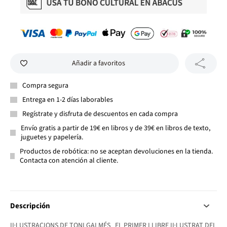
Añadir a favoritos
Compra segura
Entrega en 1-2 días laborables
Regístrate y disfruta de descuentos en cada compra
Envío gratis a partir de 19€ en libros y de 39€ en libros de texto,
juguetes y papelería.
Productos de robótica: no se aceptan devoluciones en la tienda.
Contacta con atención al cliente.
Descripción
IL·LUSTRACIONS DE TONI GALMÉS EL PRIMER LLIBRE IL·LUSTRAT DEL