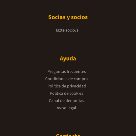
Socias y socios
Hazte socio/a
Ayuda
Preguntas frecuentes
Condiciones de compra
Política de privacidad
Política de cookies
Canal de denuncias
Aviso legal