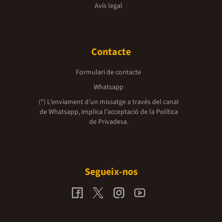
Avís legal
Contacte
Formulari de contacte
Whatsapp
(*) L'enviament d’un missatge a través del canal
de Whatsapp, implica l'acceptació de la
Política
de Privadesa.
Segueix-nos