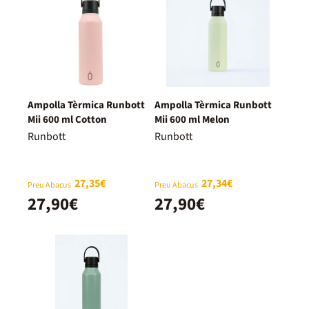
Ampolla Tèrmica Runbott
Ampolla Tèrmica Runbott
Mii 600 ml Cotton
Mii 600 ml Melon
Runbott
Runbott
27,35€
27,34€
Preu Abacus
Preu Abacus
27,90€
27,90€