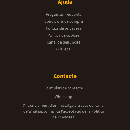
Ajuda
Preguntes freqüents
Condicions de compra
Política de privadesa
Política de cookies
Canal de denúncies
Avís legal
Contacte
Formulari de contacte
Whatsapp
(*) L'enviament d’un missatge a través del canal
de Whatsapp, implica l'acceptació de la
Política
de Privadesa.