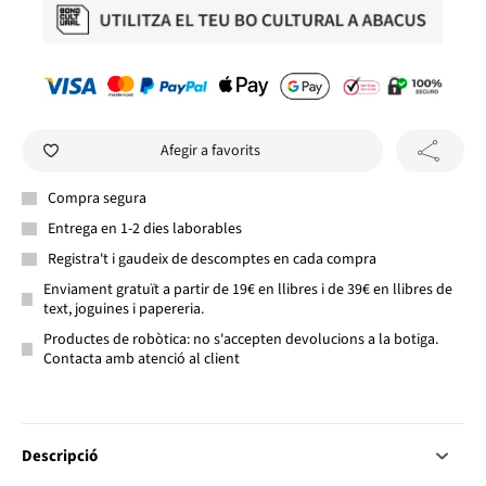
Afegir a favorits
Compra segura
Entrega en 1-2 dies laborables
Registra't i gaudeix de descomptes en cada compra
Enviament gratuït a partir de 19€ en llibres i de 39€ en llibres de
text, joguines i papereria.
Productes de robòtica: no s'accepten devolucions a la botiga.
Contacta amb atenció al client
Descripció