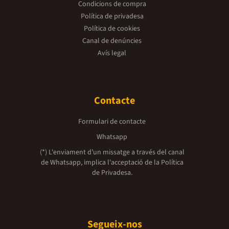
Condicions de compra
Política de privadesa
Política de cookies
Canal de denúncies
Avís legal
Contacte
Formulari de contacte
Whatsapp
(*) L'enviament d’un missatge a través del canal
de Whatsapp, implica l'acceptació de la
Política
de Privadesa.
Segueix-nos