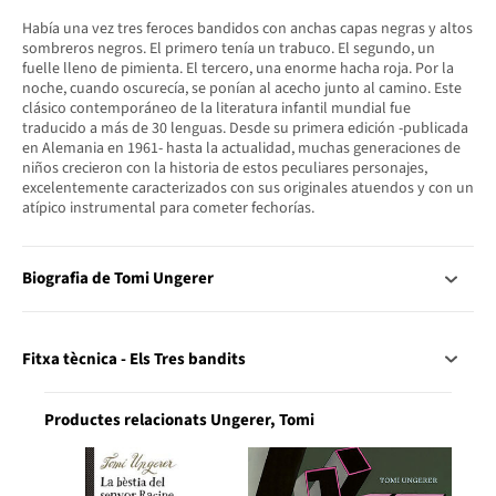
Había una vez tres feroces bandidos con anchas capas negras y altos
sombreros negros. El primero tenía un trabuco. El segundo, un
fuelle lleno de pimienta. El tercero, una enorme hacha roja. Por la
noche, cuando oscurecía, se ponían al acecho junto al camino. Este
clásico contemporáneo de la literatura infantil mundial fue
traducido a más de 30 lenguas. Desde su primera edición -publicada
en Alemania en 1961- hasta la actualidad, muchas generaciones de
niños crecieron con la historia de estos peculiares personajes,
excelentemente caracterizados con sus originales atuendos y con un
atípico instrumental para cometer fechorías.
Biografia de Tomi Ungerer
Fitxa tècnica - Els Tres bandits
Productes relacionats Ungerer, Tomi