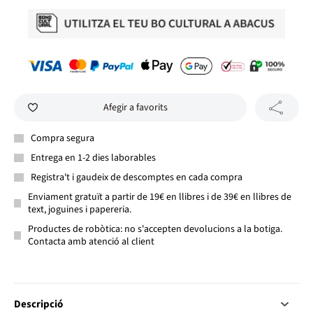
Afegir a favorits
Compra segura
Entrega en 1-2 dies laborables
Registra't i gaudeix de descomptes en cada compra
Enviament gratuït a partir de 19€ en llibres i de 39€ en llibres de
text, joguines i papereria.
Productes de robòtica: no s'accepten devolucions a la botiga.
Contacta amb atenció al client
Descripció