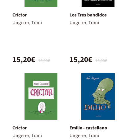
Críctor
Los Tres bandidos
Ungerer, Tomi
Ungerer, Tomi
15,20€
15,20€
16,00€
16,00€
Críctor
Emilio - castellano
Ungerer, Tomi
Ungerer, Tomi