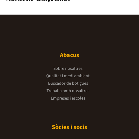
Abacus
Sobre nosaltres
Qualitat i medi ambient
Buscador de botigues
Treballa amb nosaltres
Empreses i escoles
Sòcies i socis