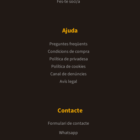
Fes-te soci/a
Ajuda
Preguntes freqüents
Condicions de compra
Política de privadesa
Política de cookies
Canal de denúncies
Avís legal
Contacte
Formulari de contacte
Whatsapp