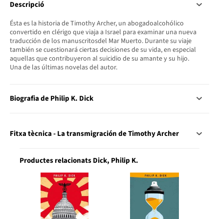
Descripció
Ésta es la historia de Timothy Archer, un abogadoalcohólico
convertido en clérigo que viaja a Israel para examinar una nueva
traducción de los manuscritosdel Mar Muerto. Durante su viaje
también se cuestionará ciertas decisiones de su vida, en especial
aquellas que contribuyeron al suicidio de su amante y su hijo.
Una de las últimas novelas del autor.
Biografia de Philip K. Dick
Fitxa tècnica - La transmigración de Timothy Archer
Productes relacionats Dick, Philip K.