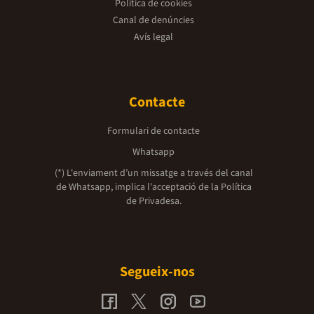
Política de cookies
Canal de denúncies
Avís legal
Contacte
Formulari de contacte
Whatsapp
(*) L'enviament d’un missatge a través del canal
de Whatsapp, implica l'acceptació de la
Política
de Privadesa.
Segueix-nos