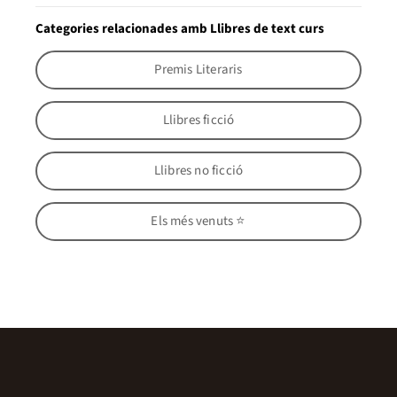
Categories relacionades amb Llibres de text curs
Premis Literaris
Llibres ficció
Llibres no ficció
Els més venuts ⭐