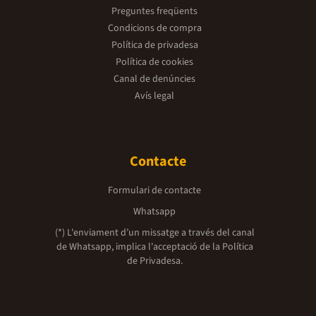
Preguntes freqüents
Condicions de compra
Política de privadesa
Política de cookies
Canal de denúncies
Avís legal
Contacte
Formulari de contacte
Whatsapp
(*) L'enviament d’un missatge a través del canal
de Whatsapp, implica l'acceptació de la
Política
de Privadesa.