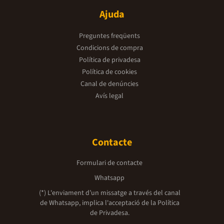
Ajuda
Preguntes freqüents
Condicions de compra
Política de privadesa
Política de cookies
Canal de denúncies
Avís legal
Contacte
Formulari de contacte
Whatsapp
(*) L'enviament d’un missatge a través del canal
de Whatsapp, implica l'acceptació de la
Política
de Privadesa.