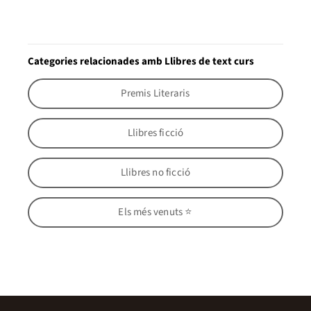
Categories relacionades amb Llibres de text curs
Premis Literaris
Llibres ficció
Llibres no ficció
Els més venuts ⭐