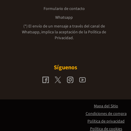
Formulario de contacto
Whatsapp
(*) El envío de un mensaje a través del canal de
Whatsapp, implica la aceptación de la
Política de
Privacidad.
Síguenos
Mapa del Sitio
Condiciones de compra
Política de privacidad
Política de cookies