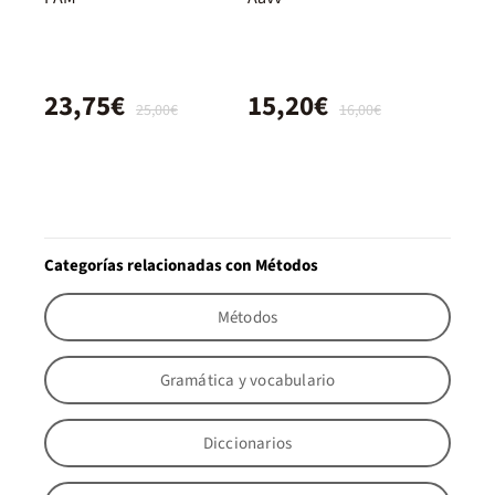
23,75€
15,20€
25,00€
16,00€
Categorías relacionadas con Métodos
Métodos
Gramática y vocabulario
Diccionarios