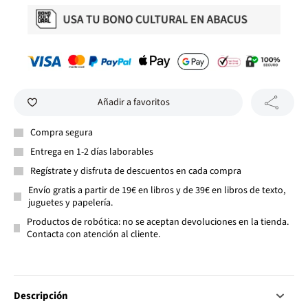
Añadir a favoritos
Compra segura
Entrega en 1-2 días laborables
Regístrate y disfruta de descuentos en cada compra
Envío gratis a partir de 19€ en libros y de 39€ en libros de texto,
juguetes y papelería.
Productos de robótica: no se aceptan devoluciones en la tienda.
Contacta con atención al cliente.
Descripción