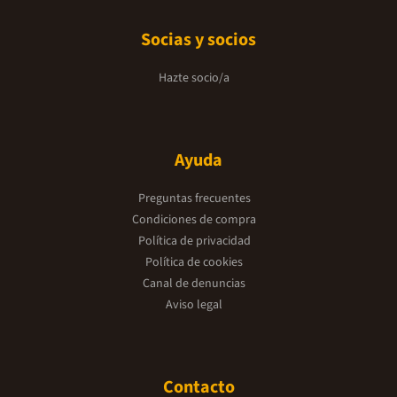
Socias y socios
Hazte socio/a
Ayuda
Preguntas frecuentes
Condiciones de compra
Política de privacidad
Política de cookies
Canal de denuncias
Aviso legal
Contacto