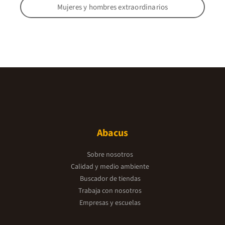
Mujeres y hombres extraordinarios
Abacus
Sobre nosotros
Calidad y medio ambiente
Buscador de tiendas
Trabaja con nosotros
Empresas y escuelas