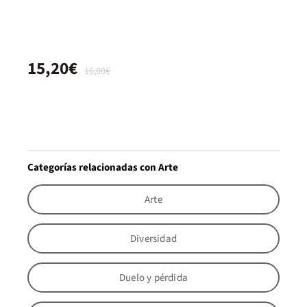
15,20€
16,00€
Categorías relacionadas con Arte
Arte
Diversidad
Duelo y pérdida