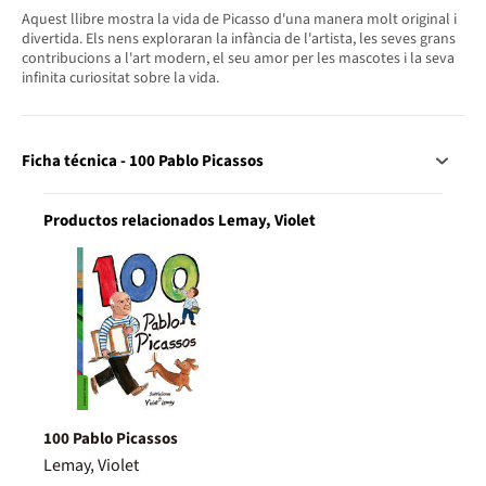
Aquest llibre mostra la vida de Picasso d'una manera molt original i
divertida. Els nens exploraran la infància de l'artista, les seves grans
contribucions a l'art modern, el seu amor per les mascotes i la seva
infinita curiositat sobre la vida.
Ficha técnica - 100 Pablo Picassos
Productos relacionados Lemay, Violet
100 Pablo Picassos
Lemay, Violet