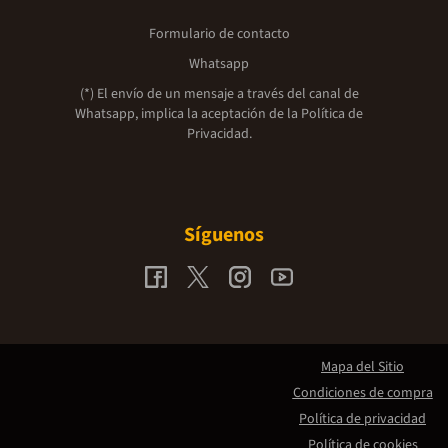
Formulario de contacto
Whatsapp
(*) El envío de un mensaje a través del canal de
Whatsapp, implica la aceptación de la
Política de
Privacidad.
Síguenos
Mapa del Sitio
Condiciones de compra
Política de privacidad
Política de cookies