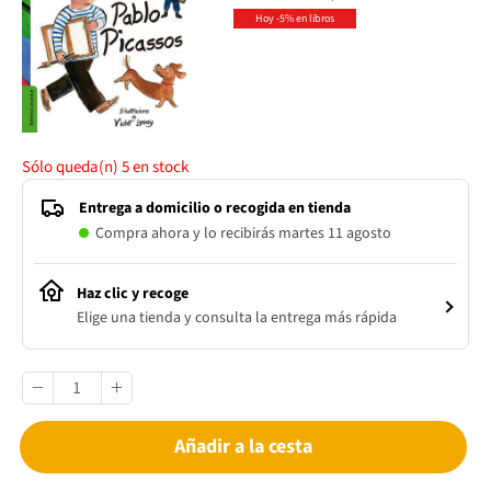
Hoy -5% en libros
Sólo queda(n)
5
en stock
Entrega a domicilio o recogida en tienda
Compra ahora y lo recibirás martes 11 agosto
Haz clic y recoge
Elige una tienda y consulta la entrega más rápida
Añadir a la cesta