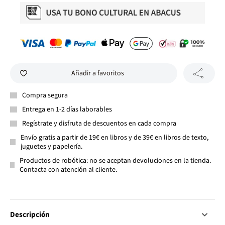
Añadir a favoritos
Compra segura
Entrega en 1-2 días laborables
Regístrate y disfruta de descuentos en cada compra
Envío gratis a partir de 19€ en libros y de 39€ en libros de texto,
juguetes y papelería.
Productos de robótica: no se aceptan devoluciones en la tienda.
Contacta con atención al cliente.
Descripción