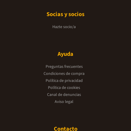
Socias y socios
Hazte socio/a
Ayuda
Preguntas frecuentes
Condiciones de compra
Política de privacidad
Política de cookies
Canal de denuncias
Aviso legal
Contacto