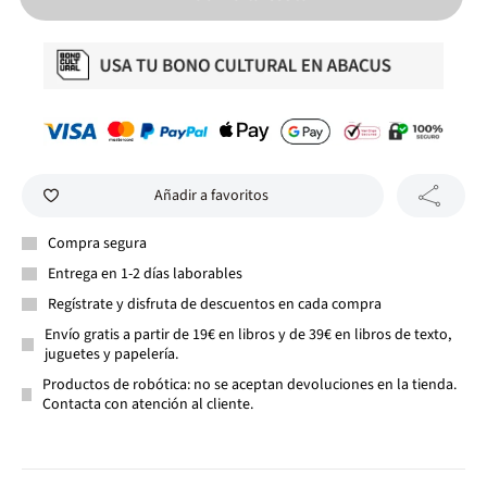
Añadir a favoritos
Compra segura
Entrega en 1-2 días laborables
Regístrate y disfruta de descuentos en cada compra
Envío gratis a partir de 19€ en libros y de 39€ en libros de texto,
juguetes y papelería.
Productos de robótica: no se aceptan devoluciones en la tienda.
Contacta con atención al cliente.