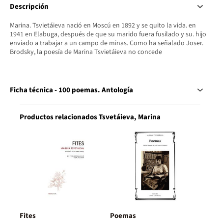
Descripción
Marina. Tsvietáieva nació en Moscú en 1892 y se quito la vida. en
1941 en Elabuga, después de que su marido fuera fusilado y su. hijo
enviado a trabajar a un campo de minas. Como ha señalado Joser.
Brodsky, la poesía de Marina Tsvietáieva no concede
Ficha técnica - 100 poemas. Antología
Productos relacionados Tsvetáieva, Marina
Fites
Poemas