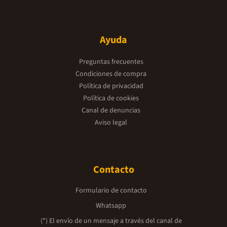
Ayuda
Preguntas frecuentes
Condiciones de compra
Política de privacidad
Política de cookies
Canal de denuncias
Aviso legal
Contacto
Formulario de contacto
Whatsapp
(*) El envío de un mensaje a través del canal de