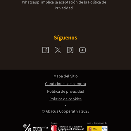
Whatsapp, implica la aceptación de la
Política de
Privacidad.
Síguenos
Mapa del Sitio
Condiciones de compra
Política de privacidad
Política de cookies
© Abacus Cooperativa 2023
Promou:
Amb el finançament de: