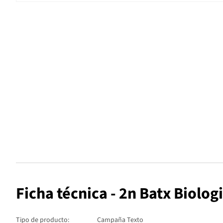
Ficha técnica - 2n Batx Biolo
Tipo de producto:
Campaña Texto