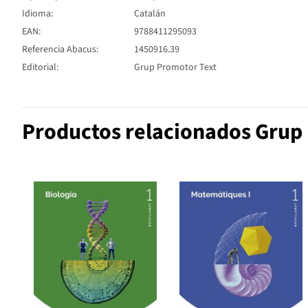
Idioma:
Catalán
EAN:
9788411295093
Referencia Abacus:
1450916.39
Editorial:
Grup Promotor Text
Productos relacionados Grup