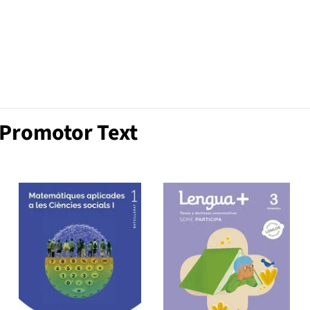
 Promotor Text