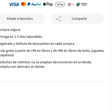
Añadir a favoritos
Compartir
ompra segura
ntrega en 1-2 días laborables
egístrate y disfruta de descuentos en cada compra
vío gratis a partir de 19€ en libros y de 39€ en libros de texto, juguetes
papelería.
oductos de robótica: no se aceptan devoluciones en la tienda.
ntacta con atención al cliente.