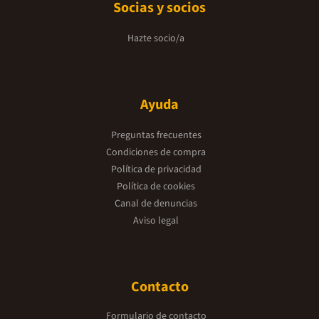
Socias y socios
Hazte socio/a
Ayuda
Preguntas frecuentes
Condiciones de compra
Política de privacidad
Política de cookies
Canal de denuncias
Aviso legal
Contacto
Formulario de contacto