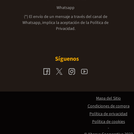
Whatsapp
(*) El envío de un mensaje a través del canal de
Whatsapp, implica la aceptación de la
Política de
Privacidad.
Síguenos
Mapa del Sitio
Condiciones de compra
Política de privacidad
Política de cookies