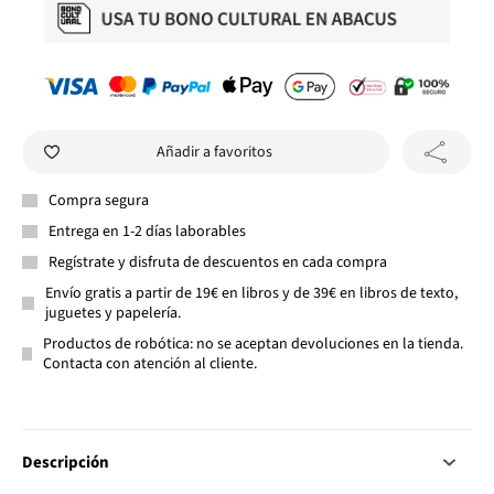
Añadir a favoritos
Compra segura
Entrega en 1-2 días laborables
Regístrate y disfruta de descuentos en cada compra
Envío gratis a partir de 19€ en libros y de 39€ en libros de texto,
juguetes y papelería.
Productos de robótica: no se aceptan devoluciones en la tienda.
Contacta con atención al cliente.
Descripción