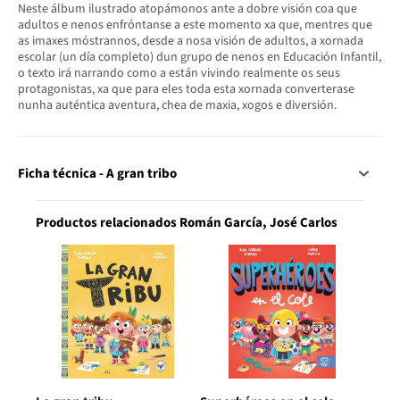
Neste álbum ilustrado atopámonos ante a dobre visión coa que
adultos e nenos enfróntanse a este momento xa que, mentres que
as imaxes móstrannos, desde a nosa visión de adultos, a xornada
escolar (un día completo) dun grupo de nenos en Educación Infantil,
o texto irá narrando como a están vivindo realmente os seus
protagonistas, xa que para eles toda esta xornada converterase
nunha auténtica aventura, chea de maxia, xogos e diversión.
Ficha técnica - A gran tribo
Productos relacionados Román García, José Carlos