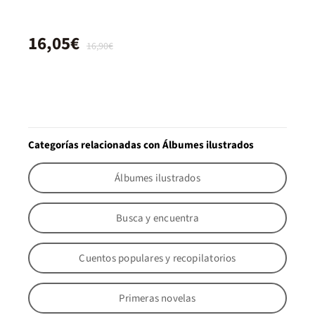
16,05€
16,90€
Categorías relacionadas con Álbumes ilustrados
Álbumes ilustrados
Busca y encuentra
Cuentos populares y recopilatorios
Primeras novelas