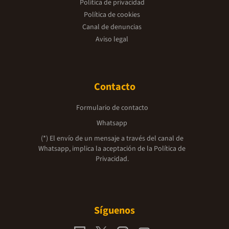
Política de privacidad
Política de cookies
Canal de denuncias
Aviso legal
Contacto
Formulario de contacto
Whatsapp
(*) El envío de un mensaje a través del canal de
Whatsapp, implica la aceptación de la
Política de
Privacidad.
Síguenos