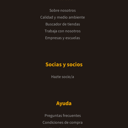
Sobre nosotros
Calidad y medio ambiente
Buscador de tiendas
Trabaja con nosotros
Empresas y escuelas
Socias y socios
Hazte socio/a
Ayuda
Preguntas frecuentes
Condiciones de compra