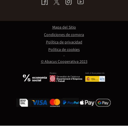
Mapa del Sitio
Condiciones de compra
Política de privacidad
Política de cookies
© Abacus Cooperativa 2023
Promou:
Amb el finançament de: