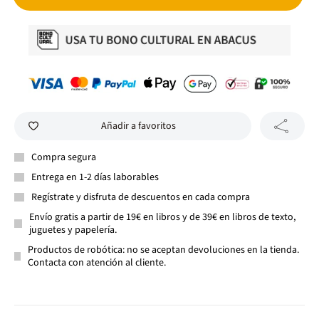
Añadir a favoritos
Compra segura
Entrega en 1-2 días laborables
Regístrate y disfruta de descuentos en cada compra
Envío gratis a partir de 19€ en libros y de 39€ en libros de texto,
juguetes y papelería.
Productos de robótica: no se aceptan devoluciones en la tienda.
Contacta con atención al cliente.