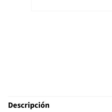
Descripción