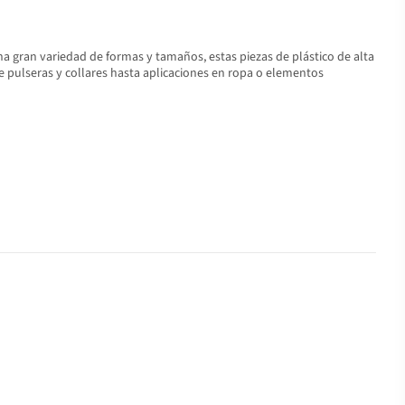
una gran variedad de formas y tamaños, estas piezas de plástico de alta
e pulseras y collares hasta aplicaciones en ropa o elementos