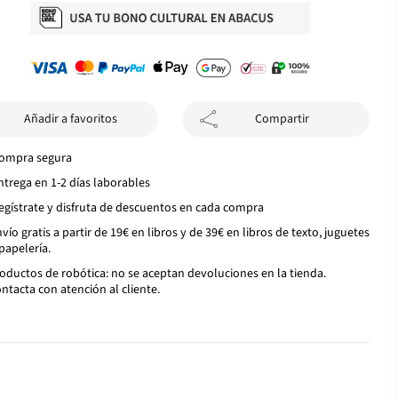
Añadir a favoritos
Compartir
ompra segura
ntrega en 1-2 días laborables
egístrate y disfruta de descuentos en cada compra
vío gratis a partir de 19€ en libros y de 39€ en libros de texto, juguetes
papelería.
oductos de robótica: no se aceptan devoluciones en la tienda.
ntacta con atención al cliente.