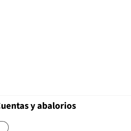
Cuentas y abalorios