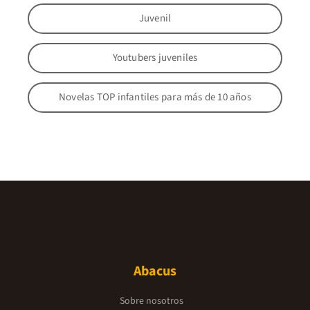
Juvenil
Youtubers juveniles
Novelas TOP infantiles para más de 10 años
Abacus
Sobre nosotros