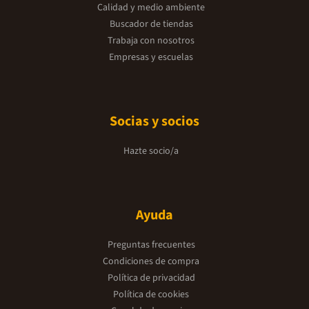
Calidad y medio ambiente
Buscador de tiendas
Trabaja con nosotros
Empresas y escuelas
Socias y socios
Hazte socio/a
Ayuda
Preguntas frecuentes
Condiciones de compra
Política de privacidad
Política de cookies