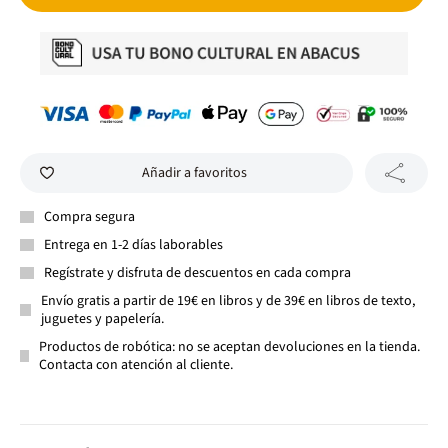
Añadir a favoritos
Compra segura
Entrega en 1-2 días laborables
Regístrate y disfruta de descuentos en cada compra
Envío gratis a partir de 19€ en libros y de 39€ en libros de texto,
juguetes y papelería.
Productos de robótica: no se aceptan devoluciones en la tienda.
Contacta con atención al cliente.