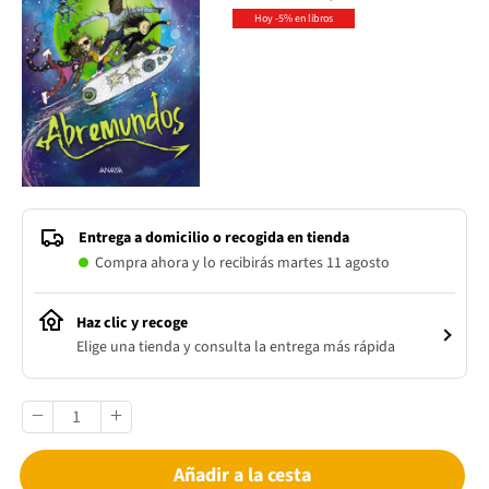
Hoy -5% en libros
Entrega a domicilio o recogida en tienda
Compra ahora y lo recibirás martes 11 agosto
Haz clic y recoge
Elige una tienda y consulta la entrega más rápida
Añadir a la cesta