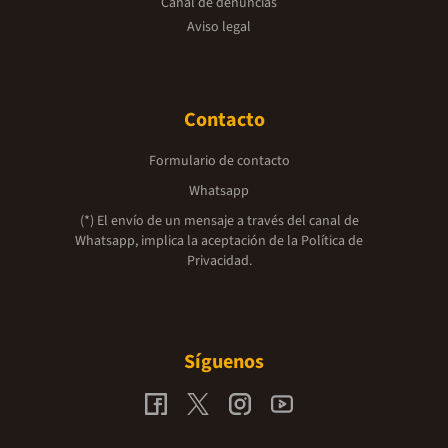
Canal de denuncias
Aviso legal
Contacto
Formulario de contacto
Whatsapp
(*) El envío de un mensaje a través del canal de
Whatsapp, implica la aceptación de la
Política de
Privacidad.
Síguenos